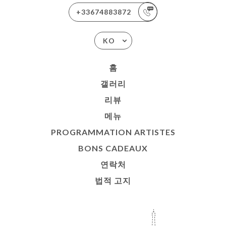
+33674883872
KO
홈
갤러리
리뷰
메뉴
PROGRAMMATION ARTISTES
BONS CADEAUX
연락처
법적 고지