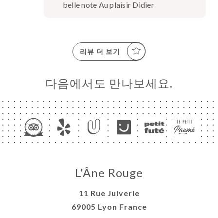
belle note Au plaisir Didier
리뷰 더 보기
다음에서도 만나보세요.
L'Âne Rouge
11 Rue Juiverie
69005 Lyon France