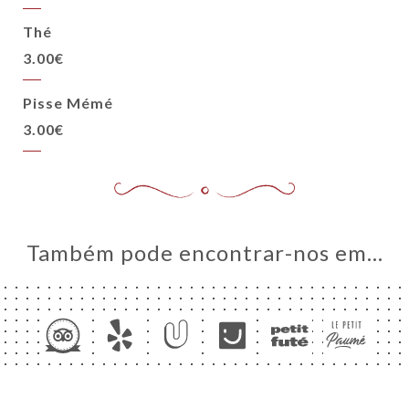
Thé
3.00€
Pisse Mémé
3.00€
Também pode encontrar-nos em…