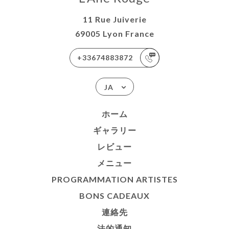
11 Rue Juiverie
69005 Lyon France
+33674883872
JA
ホーム
ギャラリー
レビュー
メニュー
PROGRAMMATION ARTISTES
BONS CADEAUX
連絡先
法的通知