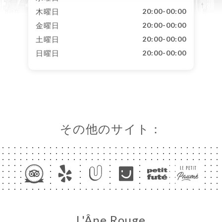
木曜日
20:00-00:00
金曜日
20:00-00:00
土曜日
20:00-00:00
日曜日
20:00-00:00
その他のサイト：
L'Âne Rouge