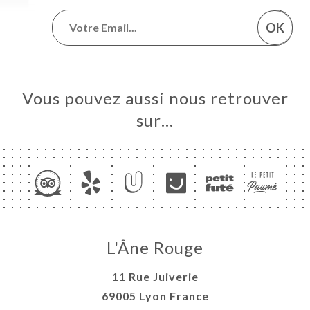
OK
Vous pouvez aussi nous retrouver
sur…
L'Âne Rouge
11 Rue Juiverie
69005 Lyon France