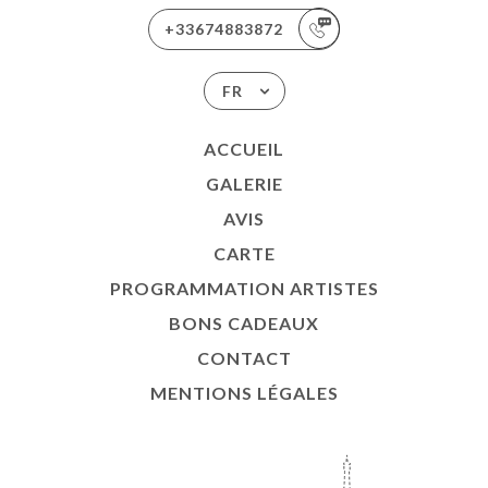
+33674883872
FR
ACCUEIL
GALERIE
AVIS
CARTE
PROGRAMMATION ARTISTES
BONS CADEAUX
CONTACT
MENTIONS LÉGALES