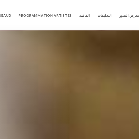
عرض الصور
التعليقات
القائمة
PROGRAMMATION ARTISTES
DEAUX