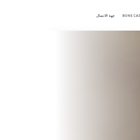
BONS CA
جهة الاتصال