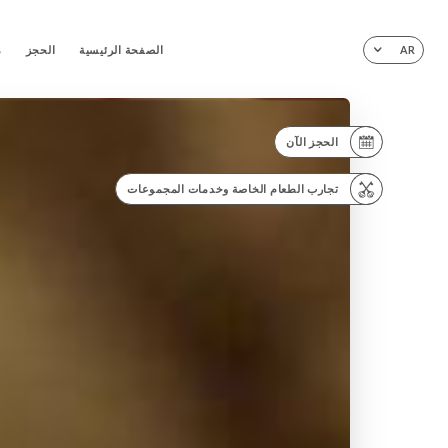
الصفحة الرئيسية
الحجز
م
AR
الحجز الآن
تجارب الطعام الخاصة وخدمات المجموعات